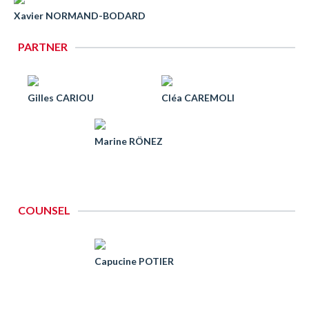
Xavier NORMAND-BODARD
PARTNER
Gilles CARIOU
Cléa CAREMOLI
Marine RÖNEZ
COUNSEL
Capucine POTIER