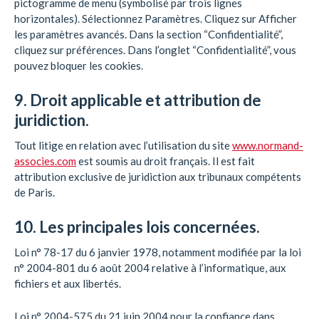
pictogramme de menu (symbolisé par trois lignes
horizontales). Sélectionnez Paramètres. Cliquez sur Afficher
les paramètres avancés. Dans la section “Confidentialité”,
cliquez sur préférences. Dans l’onglet “Confidentialité”, vous
pouvez bloquer les cookies.
9. Droit applicable et attribution de
juridiction.
Tout litige en relation avec l’utilisation du site
www.normand-
associes.com
est soumis au droit français. Il est fait
attribution exclusive de juridiction aux tribunaux compétents
de Paris.
10. Les principales lois concernées.
Loi n° 78-17 du 6 janvier 1978, notamment modifiée par la loi
n° 2004-801 du 6 août 2004 relative à l’informatique, aux
fichiers et aux libertés.
Loi n° 2004-575 du 21 juin 2004 pour la confiance dans