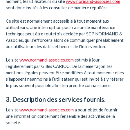
moment, les utilisateurs du site
www.normand-associes.com
sont donc invités à les consulter de manière régulière.
Ce site est normalement accessible à tout moment aux
utilisateurs. Une interruption pour raison de maintenance
technique peut être toutefois décidée par SCP NORMAND &
Associés, qui s’efforcera alors de communiquer préalablement
aux utilisateurs les dates et heures de l’intervention.
Le site
www.normand-associes.com
est mis à jour
régulièrement par Gilles CARIOU. De la même façon, les
mentions légales peuvent être modifiées à tout moment : elles
s’imposent néanmoins à l’utilisateur qui est invité à s’y référer
le plus souvent possible afin d’en prendre connaissance.
3. Description des services fournis.
Le site
www.normand-associes.com
a pour objet de fournir
une information concernant l’ensemble des activités de la
société.