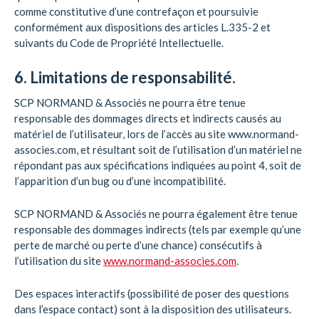
comme constitutive d’une contrefaçon et poursuivie
conformément aux dispositions des articles L.335-2 et
suivants du Code de Propriété Intellectuelle.
6. Limitations de responsabilité.
SCP NORMAND & Associés ne pourra être tenue
responsable des dommages directs et indirects causés au
matériel de l’utilisateur, lors de l’accès au site www.normand-
associes.com, et résultant soit de l’utilisation d’un matériel ne
répondant pas aux spécifications indiquées au point 4, soit de
l’apparition d’un bug ou d’une incompatibilité.
SCP NORMAND & Associés ne pourra également être tenue
responsable des dommages indirects (tels par exemple qu’une
perte de marché ou perte d’une chance) consécutifs à
l’utilisation du site
www.normand-associes.com
.
Des espaces interactifs (possibilité de poser des questions
dans l’espace contact) sont à la disposition des utilisateurs.