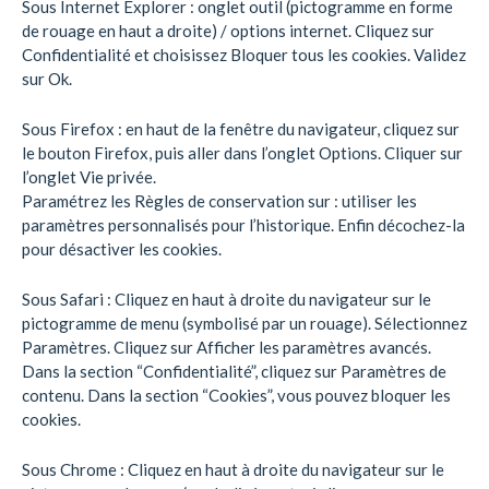
Sous Internet Explorer : onglet outil (pictogramme en forme
de rouage en haut a droite) / options internet. Cliquez sur
Confidentialité et choisissez Bloquer tous les cookies. Validez
sur Ok.
Sous Firefox : en haut de la fenêtre du navigateur, cliquez sur
le bouton Firefox, puis aller dans l’onglet Options. Cliquer sur
l’onglet Vie privée.
Paramétrez les Règles de conservation sur : utiliser les
paramètres personnalisés pour l’historique. Enfin décochez-la
pour désactiver les cookies.
Sous Safari : Cliquez en haut à droite du navigateur sur le
pictogramme de menu (symbolisé par un rouage). Sélectionnez
Paramètres. Cliquez sur Afficher les paramètres avancés.
Dans la section “Confidentialité”, cliquez sur Paramètres de
contenu. Dans la section “Cookies”, vous pouvez bloquer les
cookies.
Sous Chrome : Cliquez en haut à droite du navigateur sur le