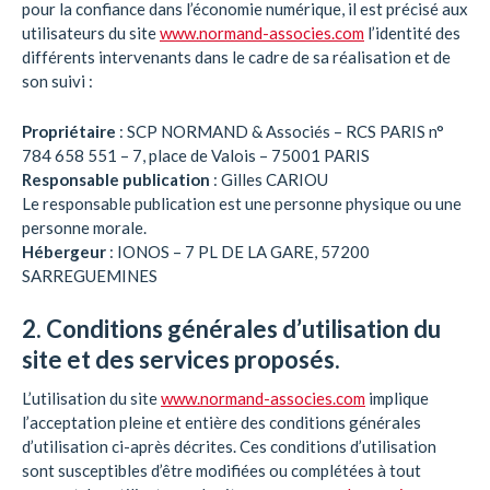
pour la confiance dans l’économie numérique, il est précisé aux
utilisateurs du site
www.normand-associes.com
l’identité des
différents intervenants dans le cadre de sa réalisation et de
son suivi :
Propriétaire
: SCP NORMAND & Associés – RCS PARIS n°
784 658 551 – 7, place de Valois – 75001 PARIS
Responsable publication
: Gilles CARIOU
Le responsable publication est une personne physique ou une
personne morale.
Hébergeur
: IONOS – 7 PL DE LA GARE, 57200
SARREGUEMINES
2. Conditions générales d’utilisation du
site et des services proposés.
L’utilisation du site
www.normand-associes.com
implique
l’acceptation pleine et entière des conditions générales
d’utilisation ci-après décrites. Ces conditions d’utilisation
sont susceptibles d’être modifiées ou complétées à tout