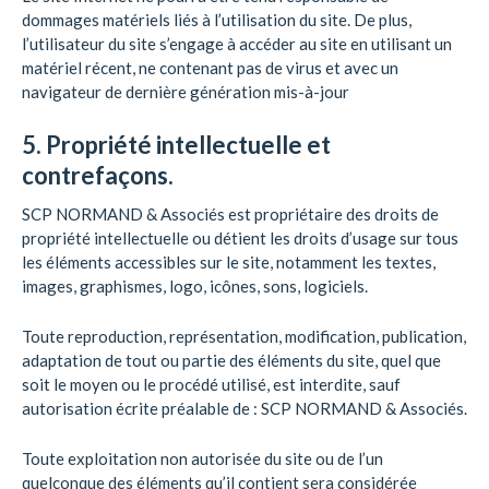
dommages matériels liés à l’utilisation du site. De plus,
l’utilisateur du site s’engage à accéder au site en utilisant un
matériel récent, ne contenant pas de virus et avec un
navigateur de dernière génération mis-à-jour
5. Propriété intellectuelle et
contrefaçons.
SCP NORMAND & Associés est propriétaire des droits de
propriété intellectuelle ou détient les droits d’usage sur tous
les éléments accessibles sur le site, notamment les textes,
images, graphismes, logo, icônes, sons, logiciels.
Toute reproduction, représentation, modification, publication,
adaptation de tout ou partie des éléments du site, quel que
soit le moyen ou le procédé utilisé, est interdite, sauf
autorisation écrite préalable de : SCP NORMAND & Associés.
Toute exploitation non autorisée du site ou de l’un
quelconque des éléments qu’il contient sera considérée