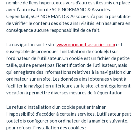
nombre de liens hypertextes vers d’autres sites, mis en place
avec l’autorisation de SCP NORMAND & Associés.
Cependant, SCP NORMAND & Associés n’a pas la possibilité
de vérifier le contenu des sites ainsi visités, et n’assumera en
conséquence aucune responsabilité de ce fait.
La navigation sur le site
www.normand-associes.com
est
susceptible de provoquer l’installation de cookie(s) sur
l’ordinateur de l’utilisateur. Un cookie est un fichier de petite
taille, qui ne permet pas l’identification de l’utilisateur, mais
qui enregistre des informations relatives à la navigation d’un
ordinateur sur un site. Les données ainsi obtenues visent à
faciliter la navigation ultérieure sur le site, et ont également
vocation à permettre diverses mesures de fréquentation.
Le refus d’installation d’un cookie peut entraîner
l’impossibilité d’accéder à certains services. L’utilisateur peut
toutefois configurer son ordinateur de la manière suivante,
pour refuser l’installation des cookies :