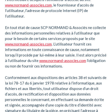
www.normand-associes.com
, le fournisseur d’accès de
l’utilisateur, l’adresse de protocole Internet (IP) de
l’utilisateur.
En tout état de cause SCP NORMAND & Associés ne collecte
des informations personnelles relatives à l’utilisateur que
pour le besoin de certains services proposés par le site
www.normand-associes.com
. L’utilisateur fournit ces
informations en toute connaissance de cause, notamment
lorsqu’il procède par lui-même à leur saisie. Il est alors précisé
à l’utilisateur du site
www.normand-associes.com
l’obligation
ou non de fournir ces informations.
Conformément aux dispositions des articles 38 et suivants de
la loi 78-17 du 6 janvier 1978 relative à l’informatique, aux
fichiers et aux libertés, tout utilisateur dispose d’un droit
d’accès, de rectification et d’opposition aux données
personnelles le concernant, en effectuant sa demande écrite
et signée, accompagnée d’une copie du titre d’identité avec
signature du titulaire de la pièce, en précisant l’adresse à