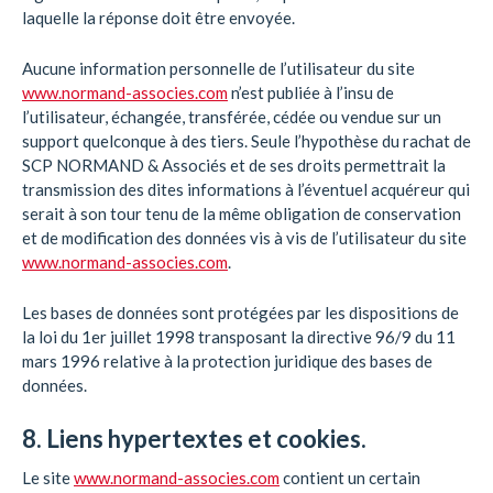
laquelle la réponse doit être envoyée.
Aucune information personnelle de l’utilisateur du site
www.normand-associes.com
n’est publiée à l’insu de
l’utilisateur, échangée, transférée, cédée ou vendue sur un
support quelconque à des tiers. Seule l’hypothèse du rachat de
SCP NORMAND & Associés et de ses droits permettrait la
transmission des dites informations à l’éventuel acquéreur qui
serait à son tour tenu de la même obligation de conservation
et de modification des données vis à vis de l’utilisateur du site
www.normand-associes.com
.
Les bases de données sont protégées par les dispositions de
la loi du 1er juillet 1998 transposant la directive 96/9 du 11
mars 1996 relative à la protection juridique des bases de
données.
8. Liens hypertextes et cookies.
Le site
www.normand-associes.com
contient un certain