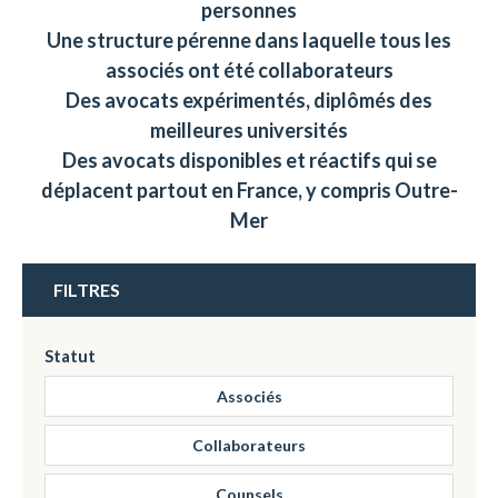
personnes
Une structure pérenne dans laquelle tous les
associés ont été collaborateurs
Des avocats expérimentés, diplômés des
meilleures universités
Des avocats disponibles et réactifs qui se
déplacent partout en France, y compris Outre-
Mer
FILTRES
Statut
Associés
Collaborateurs
Counsels