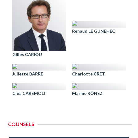
Renaud LE GUNEHEC
Gilles CARIOU
Juliette BARRÉ
Charlotte CRET
Cléa CAREMOLI
Marine RÖNEZ
COUNSELS