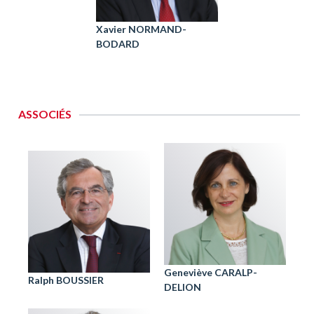
Xavier NORMAND-
BODARD
ASSOCIÉS
Geneviève CARALP-
Ralph BOUSSIER
DELION