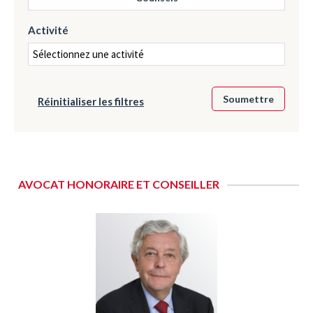
Activité
Réinitialiser les filtres
AVOCAT HONORAIRE ET CONSEILLER