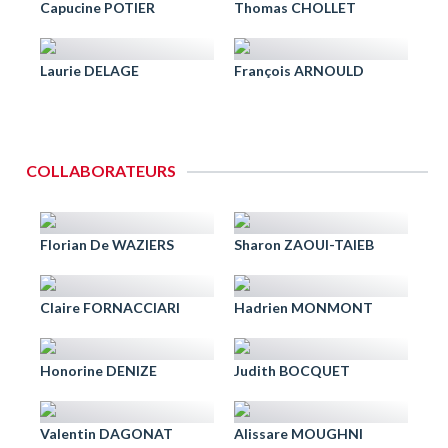
Capucine POTIER
Thomas CHOLLET
Laurie DELAGE
François ARNOULD
COLLABORATEURS
Florian De WAZIERS
Sharon ZAOUI-TAIEB
Claire FORNACCIARI
Hadrien MONMONT
Honorine DENIZE
Judith BOCQUET
Valentin DAGONAT
Alissare MOUGHNI