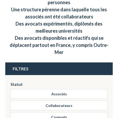
personnes
Une structure pérenne dans laquelle tous les
associés ont été collaborateurs
Des avocats expérimentés, diplômés des
meilleures universités
Des avocats disponibles et réactifs qui se
déplacent partout en France, y compris Outre-
Mer
FILTRES
Statut
Associés
Collaborateurs
Counsels