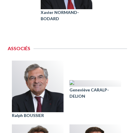
Xavier NORMAND-
BODARD
ASSOCIÉS
Geneviève CARALP-
DELION
Ralph BOUSSIER