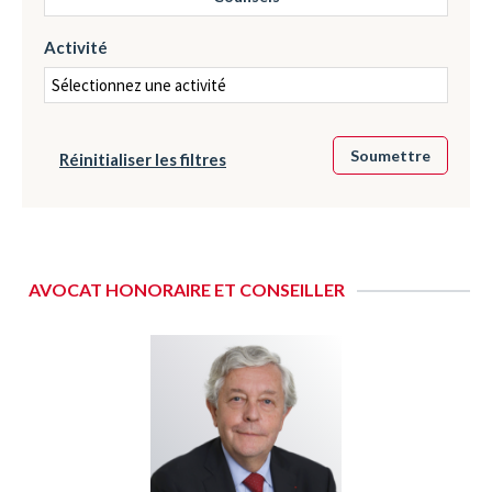
Activité
Réinitialiser les filtres
AVOCAT HONORAIRE ET CONSEILLER