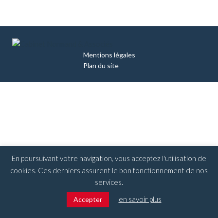
Mentions légales
Plan du site
En poursuivant votre navigation, vous acceptez l'utilisation de
cookies. Ces derniers assurent le bon fonctionnement de nos
services.
en savoir plus
Accepter