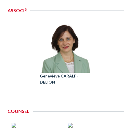
ASSOCIÉ
Geneviève CARALP-
DELION
COUNSEL