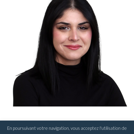
En poursuivant votre navigation, vous acceptez l'utilisation de