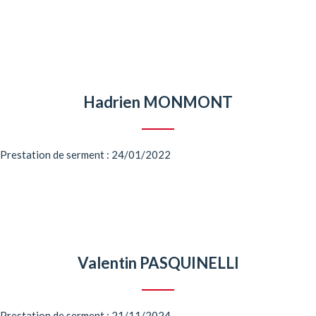
Hadrien MONMONT
Prestation de serment : 24/01/2022
Valentin PASQUINELLI
Prestation de serment : 21/11/2024