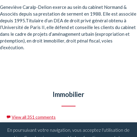
Geneviève Caralp-Delion exerce au sein du cabinet Normand &
Associés depuis sa prestation de serment en 1988. Elle est associée
depuis 1995.Titulaire d’un DEA de droit privé général obtenu à
l’Université de Paris II, elle défend et conseille les clients du cabinet
dans le cadre de projets d’aménagement urbain (expropriation et
préemption), en droit immobilier, droit pénal fiscal, voies
d’exécution.
Immobilier
View all 351 comments
En poursuivant votre navigation, vous acceptez l'utilisation de