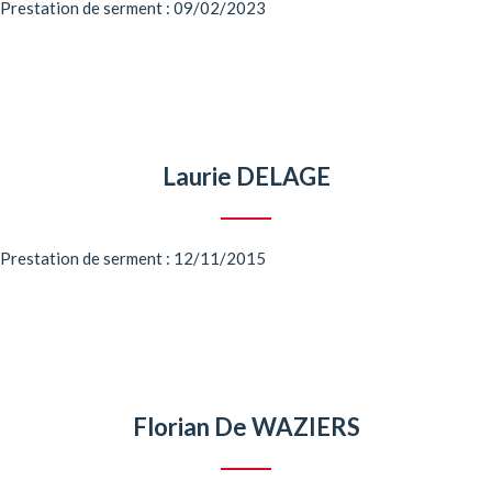
Prestation de serment : 09/02/2023
Laurie DELAGE
Prestation de serment : 12/11/2015
Florian De WAZIERS