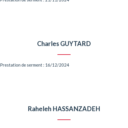
Charles GUYTARD
Prestation de serment : 16/12/2024
Raheleh HASSANZADEH