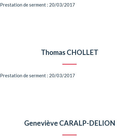
Prestation de serment : 20/03/2017
Thomas CHOLLET
Prestation de serment : 20/03/2017
Geneviève CARALP-DELION