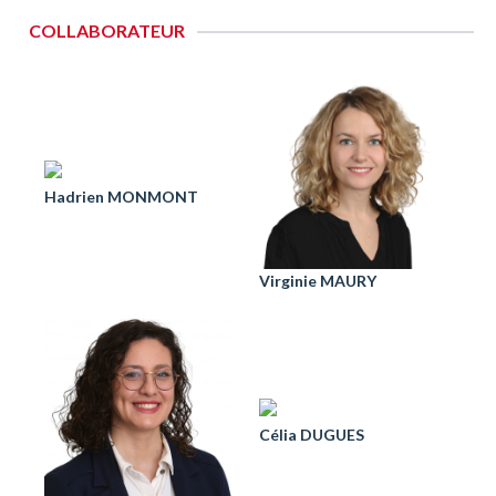
COLLABORATEUR
Hadrien MONMONT
Virginie MAURY
Célia DUGUES