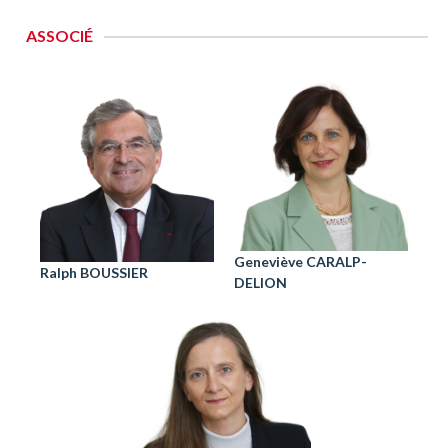
ASSOCIÉ
Geneviève CARALP-
Ralph BOUSSIER
DELION