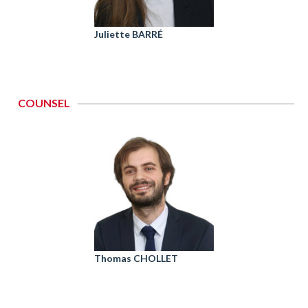
Juliette BARRÉ
COUNSEL
Thomas CHOLLET