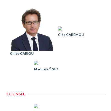
Cléa CAREMOLI
Gilles CARIOU
Marine RÖNEZ
COUNSEL