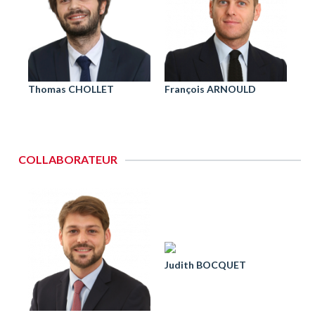
Thomas CHOLLET
François ARNOULD
COLLABORATEUR
Judith BOCQUET