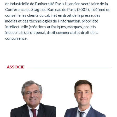
et industrielle de l’université Paris II, ancien secrétaire de la
Conférence du Stage du Barreau de Paris (2002), il défend et
conseille les clients du cabinet en droit de la presse, des
médias et des technologies de l’information, propriété
intellectuelle (créations artistiques, marques, projets
industriels), droit pénal, droit commercial et droit de la
concurrence.
ASSOCIÉ