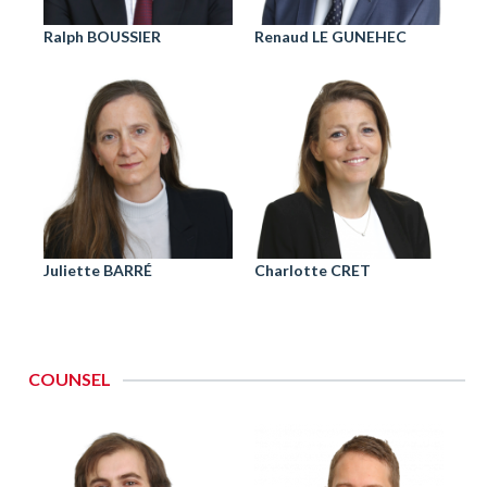
Ralph BOUSSIER
Renaud LE GUNEHEC
Juliette BARRÉ
Charlotte CRET
COUNSEL